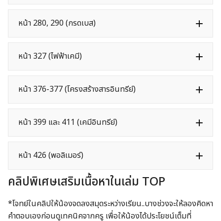
หน้า 280, 290 (กรดเบส)
หน้า 327 (ไฟฟ้าเคมี)
หน้า 376-377 (โครงสร้างสารอินทรีย์)
หน้า 399 และ 411 (เคมีอินทรีย์)
หน้า 426 (พอลิเมอร์)
คลิปพิเศษเสริมเนื้อหาในเล่ม TOP
*โจทย์ในคลิปให้น้องจดลงสมุดระหว่างเรียน..บางช่วงจะให้ลองคิดหา
คำตอบเองก่อนดูเทคนิคจากครู เพื่อให้น้องได้ประโยชน์เต็มที่