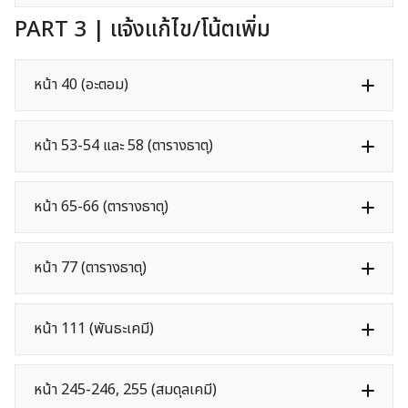
PART 3 | แจ้งแก้ไข/โน้ตเพิ่ม
หน้า 40 (อะตอม)
หน้า 53-54 และ 58 (ตารางธาตุ)
หน้า 65-66 (ตารางธาตุ)
หน้า 77 (ตารางธาตุ)
หน้า 111 (พันธะเคมี)
หน้า 245-246, 255 (สมดุลเคมี)