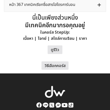
หน้า 367 เทคนิคเรียกชื่อสารไฮโดรคาร์บอน
นี่เป็นเพียงส่วนหนึ่ง
มีเทคนิคอีกมากรอคุณอยู่
ในคอร์ส StepUp:
เนื้อหา | โจทย์ | สไตล์การเรียน | ราคา
ดูรีวิว
วิธีเลือกคอร์ส