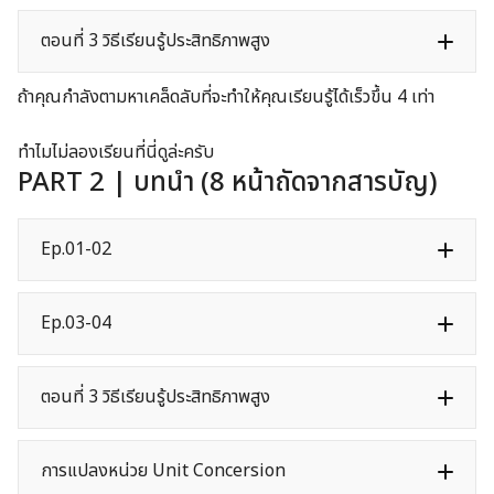
ตอนที่ 3 วิธีเรียนรู้ประสิทธิภาพสูง
ถ้าคุณกำลังตามหาเคล็ดลับที่จะทำให้คุณเรียนรู้ได้เร็วขึ้น 4 เท่า
ทำไมไม่ลองเรียนที่นี่ดูล่ะครับ
PART 2 | บทนำ (8 หน้าถัดจากสารบัญ)
Ep.01-02
Ep.03-04
ตอนที่ 3 วิธีเรียนรู้ประสิทธิภาพสูง
การแปลงหน่วย Unit Concersion