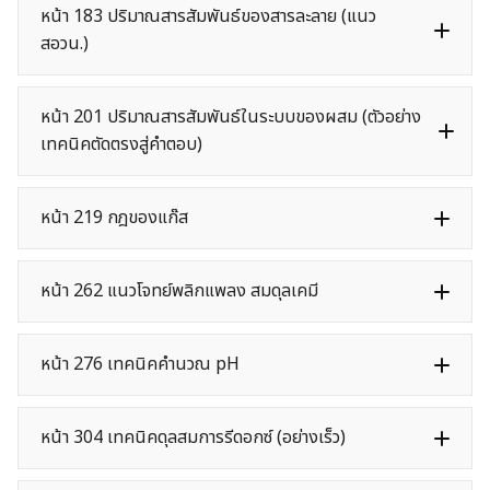
หน้า 183 ปริมาณสารสัมพันธ์ของสารละลาย (แนว
สอวน.)
หน้า 201 ปริมาณสารสัมพันธ์ในระบบของผสม (ตัวอย่าง
เทคนิคตัดตรงสู่คำตอบ)
หน้า 219 กฎของแก๊ส
หน้า 262 แนวโจทย์พลิกแพลง สมดุลเคมี
หน้า 276 เทคนิคคำนวณ pH
หน้า 304 เทคนิคดุลสมการรีดอกซ์ (อย่างเร็ว)