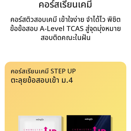
คอร์สเรียนเคมี
คอร์สติวสอบเคมี เข้าใจง่าย จําได้ไว พิชิต
ข้อข้อสอบ A-Level TCAS สู่จุดมุ่งหมาย
สอบติดคณะในฝัน
คอร์สเรียนเคมี STEP UP
ตะลุยข้อสอบเข้า ม.4