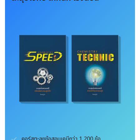
คอร์สตะลุยข้อสอบเคมีกว่า 1,200 ข้อ