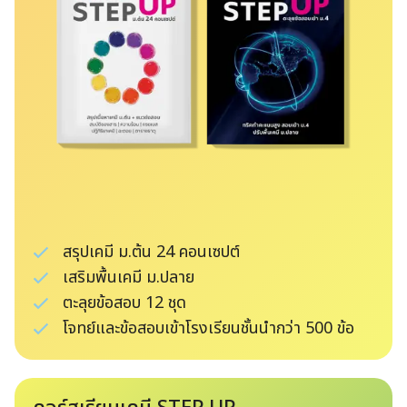
สรุปเคมี ม.ต้น 24 คอนเซปต์
เสริมพื้นเคมี ม.ปลาย
ตะลุยข้อสอบ 12 ชุด
โจทย์และข้อสอบเข้าโรงเรียนชั้นนำกว่า 500 ข้อ