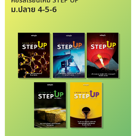
คอร์สเรียนเคมี STEP UP
ม.ปลาย 4-5-6