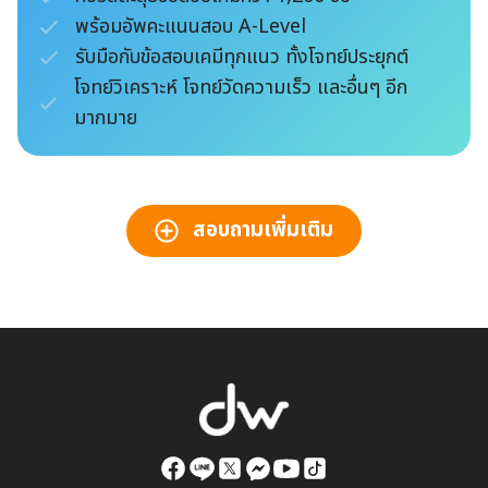
พร้อมอัพคะแนนสอบ A-Level
รับมือกับข้อสอบเคมีทุกแนว ทั้งโจทย์ประยุกต์
โจทย์วิเคราะห์ โจทย์วัดความเร็ว และอื่นๆ อีก
มากมาย
สอบถามเพิ่มเติม