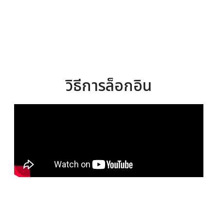
วิธีการล็อกอิน