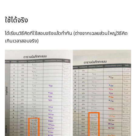
ใช้ได้จริง
ได้เรียนวิธีคิดทีใช้สอบจริงแล้วทำทัน (ต่างจากเฉลยส่วนใหญ่วิธีคิด
เกินเวลาสอบจริง)