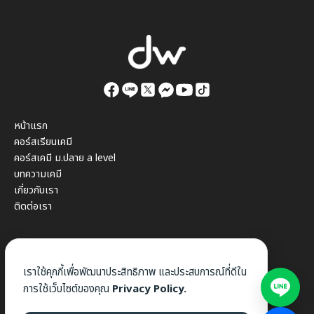
หน้าแรก
คอร์สเรียนเคมี
คอร์สเคมี ม.ปลาย a level
บทความเคมี
เกี่ยวกับเรา
ติดต่อเรา
เราใช้คุกกี้เพื่อพัฒนาประสิทธิภาพ และประสบการณ์ที่ดีใน
การใช้เว็บไซต์ของคุณ
Privacy Policy.