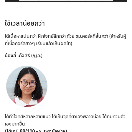
ใช้เวลาน้อยกว่า
ได้เนื้อหาแน่นกว่า ฝึกโจทย์ลึกกว่า ด้วย ชม.คอร์สที่สั้นกว่า (สำหรับผู้
ที่เบื่อคอร์สยาวๆ เรียนแล้วเห็นผลช้า)
น้องลี่ เก็จสิรี
(ญ.ว.)
ได้ทำโจทย์หลากหลายแนว ได้เห็นจุดที่ตัวเองพลาดบ่อย ได้ทบทวนตัว
เองมากขึ้น
(ได้เคมี 88/100 –> แพทย์จุฬาฯ)