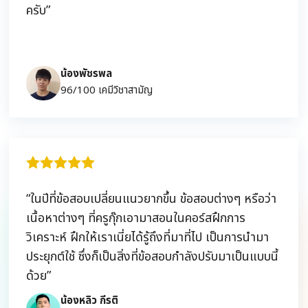
ครับ”
น้องพัชรพล
96/100 เคมีวิชาสามัญ
“ในปีที่ข้อสอบเปลี่ยนแนวยากขึ้น ข้อสอบต่างๆ หรือว่า
เนื้อหาต่างๆ ที่ครูกุ๊กเอามาสอนในคอร์สฝึกการ
วิเคราะห์ ฝึกให้เราเนี่ยได้รู้ถึงที่มาที่ไป เป็นการนำมา
ประยุกต์ใช้ ซึ่งก็เป็นสิ่งที่ข้อสอบกำลังปรับมาเป็นแบบนี้
ด้วย”
น้องหลิว กีรติ