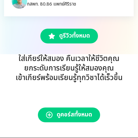
กสพท. 80.86 แพทย์ศิริราช
ดูรีวิวทั้งหมด
ใส่เกียร์ให้สมอง คืนเวลาให้ชีวิตคุณ
ยกระดับการเรียนรู้ให้สมองคุณ
เข้าเกียร์พร้อมเรียนรู้ทุกวิชาได้เร็วขึ้น
ดูคอร์สทั้งหมด