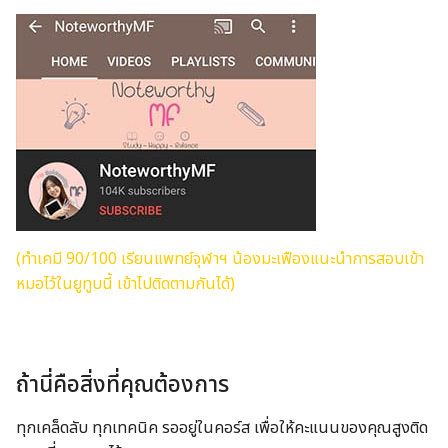
(ทำเคมี 90/100 เรียนแพทย์จุฬาฯ น้องมะเฟืองแนะนำการสอบเข้า
หมอไว้ในยูทูบนี้ เข้าไปติดตามกันได้)
ถ้านี่คือสิ่งที่คุณต้องการ
ทุกเคล็ดลับ ทุกเทคนิค รออยู่ในคอร์ส เพื่อให้คะแนนของคุณสูงติด