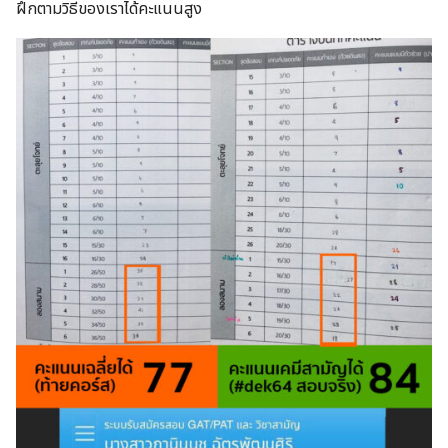
ฝึกตามวิธีของเราได้คะแนนสูง