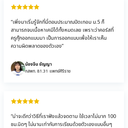
“เพิ่งมาเริ่มรู้จักที่นี่ตอนประมาณปิดเทอม ม.5 ก็
สามารถจบเนื้อหาเคมีได้ทั้งหมดเลย เพราะว่าคอร์สที่
ครูกุ๊กออกแบบมา เป็นการออกแบบเพื่อให้เราเห็น
ความผิดพลาดของตัวเอง”
น้องจีน ชัญญา
กสพท. 81.31 แพทย์ศิริราช
“น่าจะดีกว่าวิธีที่เราฟังแล้วจดตาม ใช้เวลาไม่มาก 100
ชม.นิดๆ ไม่นานเท่ากับการเรียนด้วยตัวเองแบบอื่นๆ