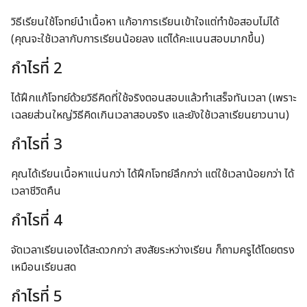
วิธีเรียนใช้โจทย์นำเนื้อหา แก้อาการเรียนเข้าใจแต่ทำข้อสอบไม่ได้
(คุณจะใช้เวลากับการเรียนน้อยลง แต่ได้คะแนนสอบมากขึ้น)
กำไรที่ 2
ได้ฝึกแก้โจทย์ด้วยวิธีคิดที่ใช้จริงตอนสอบแล้วทำเสร็จทันเวลา (เพราะ
เฉลยส่วนใหญ่วิธีคิดเกินเวลาสอบจริง และยังใช้เวลาเรียนยาวนาน)
กำไรที่ 3
คุณได้เรียนเนื้อหาแน่นกว่า ได้ฝึกโจทย์ลึกกว่า แต่ใช้เวลาน้อยกว่า ได้
เวลาชีวิตคืน
กำไรที่ 4
จัดเวลาเรียนเองได้สะดวกกว่า สงสัยระหว่างเรียน ก็ถามครูได้โดยตรง
เหมือนเรียนสด
กำไรที่ 5