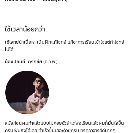
ใช้เวลาน้อยกว่า
ใช้โจทย์นำเนื้อหา เน้นฝึกแก้โจทย์ แก้อาการเรียนเข้าใจแต่ทำโจทย์
ไม่ได้
น้องปอนด์ เกริกชัย
(ต.อ.พ.)
สมัยก่อนผมทำแล้วแบบไม่ค่อยชัวร์ แต่พอเรียนแล้วผมก็มั่นใจขึ้น
ครับ ฟันธงได้เลย ทำเร็วขึ้นเยอะด้วยครับ ทริคอาจารย์ดีมากๆ