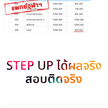
STEP UP ได้ผลจริง
สอบติดจริง