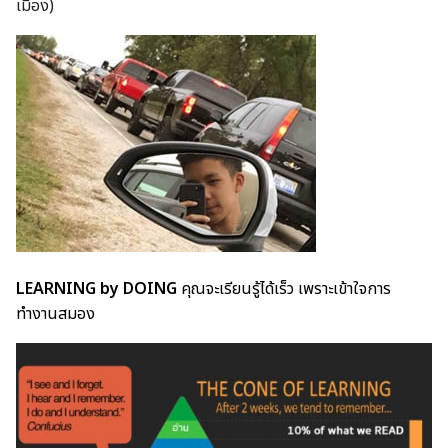
เมือง)
LEARNING by DOING
คุณจะเรียนรู้ได้เร็ว เพราะเข้าใจการ
ทำงานสมอง