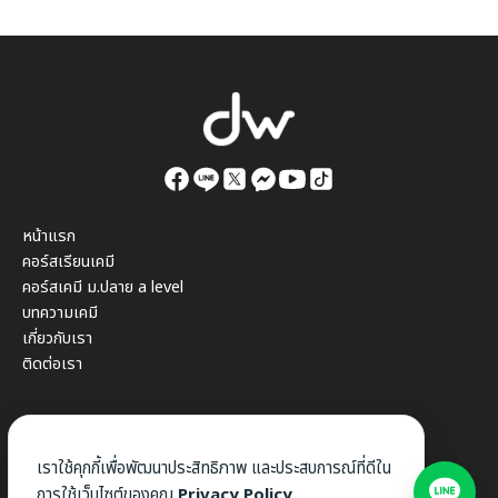
หน้าแรก
คอร์สเรียนเคมี
คอร์สเคมี ม.ปลาย a level
บทความเคมี
เกี่ยวกับเรา
ติดต่อเรา
เราใช้คุกกี้เพื่อพัฒนาประสิทธิภาพ และประสบการณ์ที่ดีใน
การใช้เว็บไซต์ของคุณ
Privacy Policy.