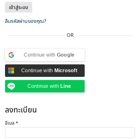
เข้าสู่ระบบ
ลืมรหัสผ่านของคุณ?
OR
Continue with
Google
Continue with
Microsoft
Continue with
Line
ลงทะเบียน
ต้องการ
อีเมล
*