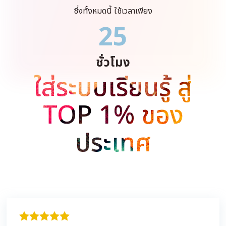
ซึ่งทั้งหมดนี้ ใช้เวลาเพียง
25
ชั่วโมง
ใส่ระบบเรียนรู้ สู่
TOP 1% ของ
ประเทศ