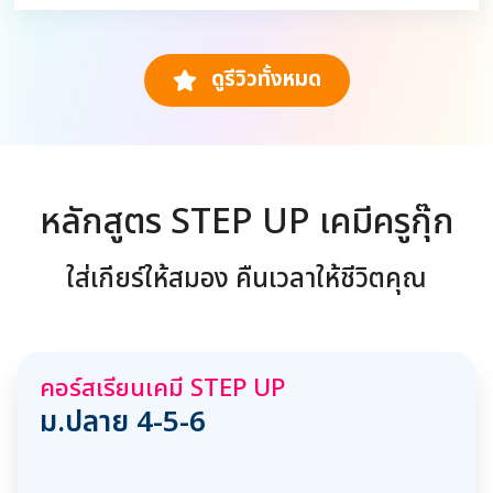
ดูรีวิวทั้งหมด
หลักสูตร STEP UP เคมีครูกุ๊ก
ใส่เกียร์ให้สมอง คืนเวลาให้ชีวิตคุณ
คอร์สเรียนเคมี STEP UP
ม.ปลาย 4-5-6