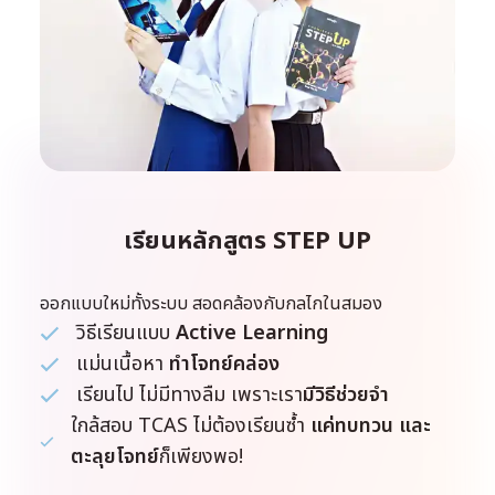
เรียนหลักสูตร STEP UP
ออกแบบใหม่ทั้งระบบ สอดคล้องกับกลไกในสมอง
วิธีเรียนแบบ
Active Learning
แม่นเนื้อหา
ทำโจทย์คล่อง
เรียนไป ไม่มีทางลืม เพราะเรา
มีวิธีช่วยจำ
ใกล้สอบ TCAS ไม่ต้องเรียนซ้ำ
แค่ทบทวน และ
ตะลุยโจทย์
ก็เพียงพอ!