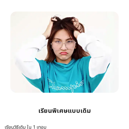
เรียนพิเศษแบบเดิม
เรียนวิธีเดิม ใน 1 เทอม