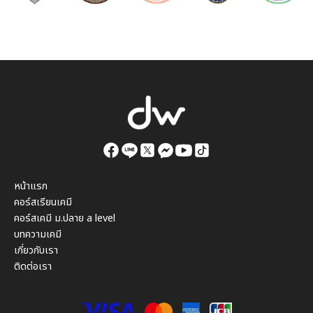
หน้าแรก
คอร์สเรียนเคมี
คอร์สเคมี ม.ปลาย a level
บทความเคมี
เกี่ยวกับเรา
ติดต่อเรา