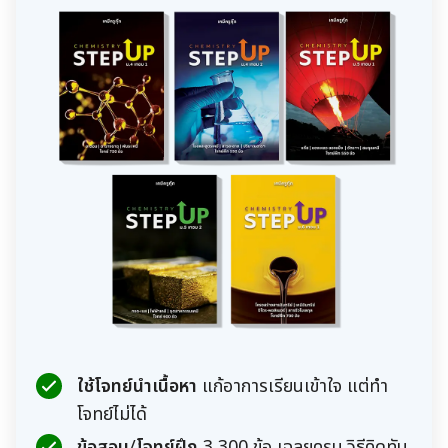
ใช้โจทย์นำเนื้อหา
แก้อาการเรียนเข้าใจ แต่ทำ
โจทย์ไม่ได้
ข้อสอบ
/
โจทย์ฝึก
3,300 ข้อ เฉลยครบ วิธีคิดทัน