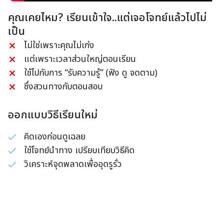
คุณเคยไหม? เรียนเข้าใจ..แต่เจอโจทย์แล้วไปไม่
เป็น
ไม่ใช่เพราะคุณไม่เก่ง
แต่เพราะเวลาส่วนใหญ่ตอนเรียน
ใช้ไปกับการ “รับความรู้” (ฟัง ดู จดตาม)
ซึ่งสวนทางกับตอนสอบ
ออกแบบวิธีเรียนใหม่
คิดเองก่อนดูเฉลย
ใช้โจทย์นำทาง เปรียบเทียบวิธีคิด
วิเคราะห์จุดพลาดเพื่ออุดรูรั่ว