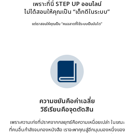
เพราะที่นี่
STEP UP ออนไลน์
ไม่ได้สอนให้คุณเป็น “เด็กดีในระบบ”
แต่เราสอนให้คุณเป็น “คนฉลาดที่ใช้ระบบเป็นบันได”
ความขยันคือค่าเฉลี่ย
วิธีเรียนคือจุดตัดสิน
เพราะความเก่งที่ปราศจากกลยุทธ์คือความเหนื่อยเปล่า ในขณะ
ที่คนอื่นกำลังจมกองหนังสือ เราจะพาคุณสู่อีกมุมมองหนึ่งของ