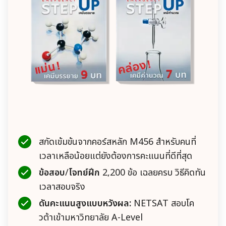
สกัดเข้มข้นจากคอร์สหลัก M456 สำหรับคนที่
เวลาเหลือน้อยแต่ยังต้องการคะแนนที่ดีที่สุด
ข้อสอบ
/
โจทย์ฝึก
2,200 ข้อ เฉลยครบ วิธีคิดทัน
เวลาสอบจริง
ดันคะแนนสูงแบบหวังผล:
NETSAT สอบโค
วต้าเข้ามหาวิทยาลัย A-Level