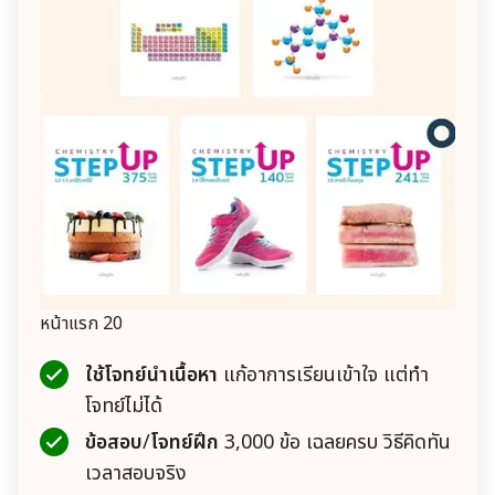
หน้าแรก 20
ใช้โจทย์นำเนื้อหา
แก้อาการเรียนเข้าใจ แต่ทำ
โจทย์ไม่ได้
ข้อสอบ
/
โจทย์ฝึก
3,000 ข้อ เฉลยครบ วิธีคิดทัน
เวลาสอบจริง