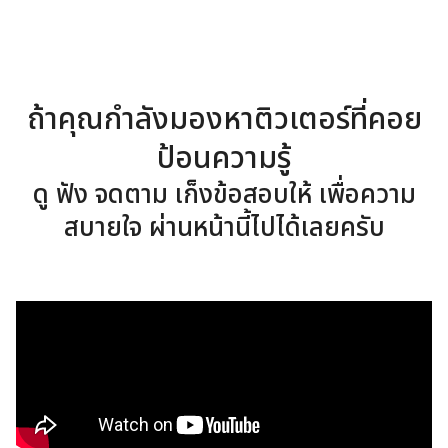
ถ้าคุณกำลังมองหาติวเตอร์ที่คอย
ป้อนความรู้
ดู ฟัง จดตาม เก็งข้อสอบให้ เพื่อความ
สบายใจ ผ่านหน้านี้ไปได้เลยครับ