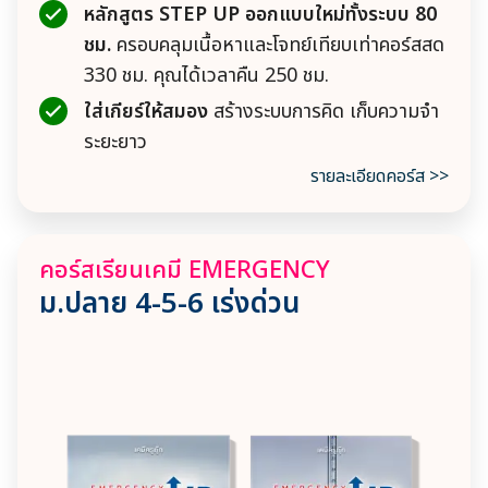
หลักสูตร STEP UP ออกแบบใหม่ทั้งระบบ 80
ชม.
ครอบคลุมเนื้อหาและโจทย์เทียบเท่าคอร์สสด
330 ชม. คุณได้เวลาคืน 250 ชม.
ใส่เกียร์ให้สมอง
สร้างระบบการคิด เก็บความจำ
ระยะยาว
รายละเอียดคอร์ส >>
คอร์สเรียนเคมี EMERGENCY
ม.ปลาย 4-5-6 เร่ง
ด่วน