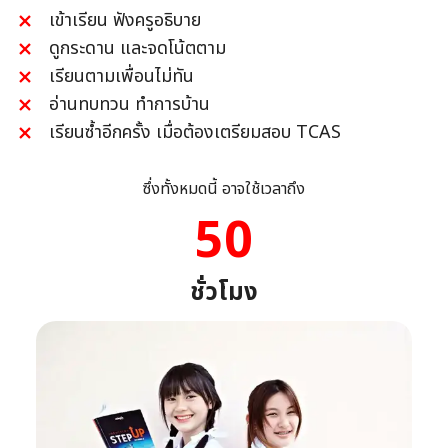
เข้าเรียน ฟังครูอธิบาย
ดูกระดาน และจดโน้ตตาม
เรียนตามเพื่อนไม่ทัน
อ่านทบทวน ทำการบ้าน
เรียนซ้ำอีกครั้ง เมื่อต้องเตรียมสอบ TCAS
ซึ่งทั้งหมดนี้ อาจใช้เวลาถึง
76
ชั่วโมง