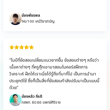
น้องพัชรพล
96/100 เคมีวิชาสามัญ
“ในปีที่ข้อสอบเปลี่ยนแนวยากขึ้น ข้อสอบต่างๆ หรือว่า
เนื้อหาต่างๆ ที่ครูกุ๊กเอามาสอนในคอร์สฝึกการ
วิเคราะห์ ฝึกให้เราเนี่ยได้รู้ถึงที่มาที่ไป เป็นการนำมา
ประยุกต์ใช้ ซึ่งก็เป็นสิ่งที่ข้อสอบกำลังปรับมาเป็นแบบนี้
ด้วย”
น้องหลิว กีรติ
กสพท. 80.86 แพทย์ศิริราช