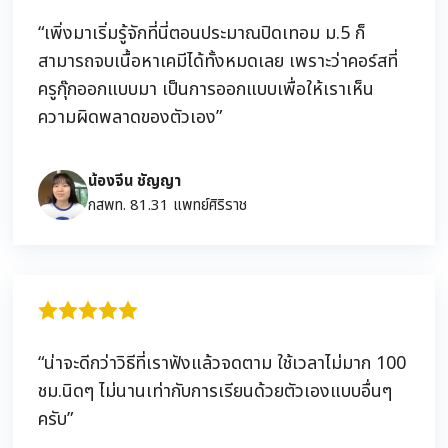
“เพิ่งมาเริ่มรู้จักที่นี่ตอนประมาณปิดเทอม ม.5 ก็
สามารถจบเนื้อหาเคมีได้ทั้งหมดเลย เพราะว่าคอร์สที่
ครูกุ๊กออกแบบมา เป็นการออกแบบเพื่อให้เราเห็น
ความผิดพลาดของตัวเอง”
น้องจีน ชัญญา
กสพท. 81.31 แพทย์ศิริราช
“น่าจะดีกว่าวิธีที่เราฟังแล้วจดตาม ใช้เวลาไม่มาก 100
ชม.นิดๆ ไม่นานเท่ากับการเรียนด้วยตัวเองแบบอื่นๆ
ครับ”