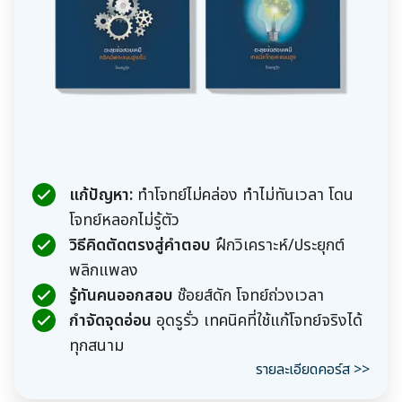
แก้ปัญหา:
ทำโจทย์ไม่คล่อง ทำไม่ทันเวลา โดน
โจทย์หลอกไม่รู้ตัว
วิธีคิดตัดตรงสู่คำตอบ
ฝึกวิเคราะห์/ประยุกต์
พลิกแพลง
รู้ทันคนออกสอบ
ช๊อยส์ดัก โจทย์ถ่วงเวลา
กำจัดจุดอ่อน
อุดรูรั่ว เทคนิคที่ใช้แก้โจทย์จริงได้
ทุกสนาม
รายละเอียดคอร์ส >>