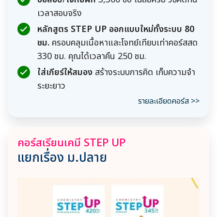
เวลาสอบจริง
หลักสูตร STEP UP ออกแบบใหม่ทั้งระบบ 80
ชม.
ครอบคลุมเนื้อหาและโจทย์เทียบเท่าคอร์สสด
330 ชม. คุณได้เวลาคืน 250 ชม.
ใส่เกียร์ให้สมอง
สร้างระบบการคิด เก็บความจำ
ระยะยาว
รายละเอียดคอร์ส >>
คอร์สเรียนเคมี STEP UP
แยกเรื่อง ม.ปลาย