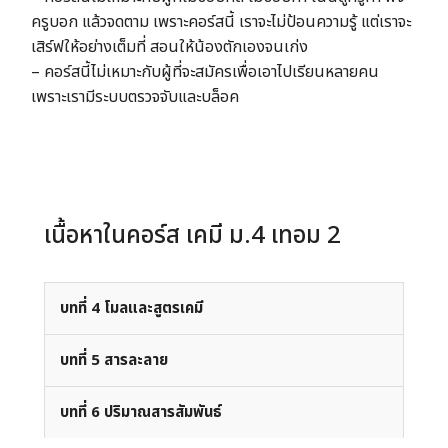
ครูบอก แล้วจดตาม เพราะคอร์สนี้ เราจะไม่ป้อนความรู้ แต่เราจะ
เสิร์ฟให้อย่างเต็มที่ สอนให้น้องตักเองจนเก่ง
– คอร์สนี้ไม่เหมาะกับผู้ที่จะสมัครเพื่อเอาไปเรียนหลายคน
เพราะเรามีระบบตรวจจับและบล็อค
เนื้อหาในคอร์ส เคมี ม.4 เทอม 2
บทที่ 4 โมลและสูตรเคมี
บทที่ 5 สารละลาย
บทที่ 6 ปริมาณสารสัมพันธ์