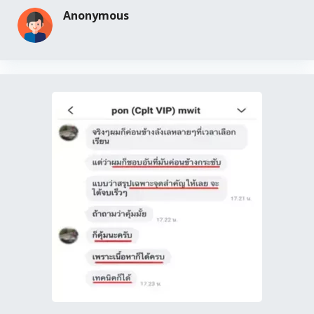
Anonymous