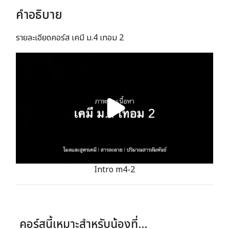
ชิ้น
คำอธิบาย
รายละเอียดคอร์ส เคมี ม.4 เทอม 2
Intro m4-2
.
คอร์สนี้เหมาะสำหรับน้องที่…