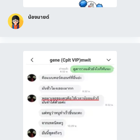
น้องมายด์