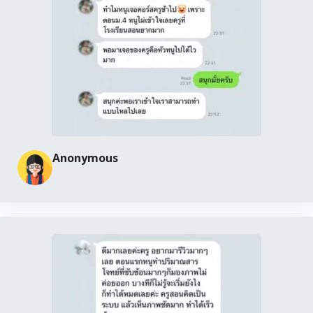
Anonymous