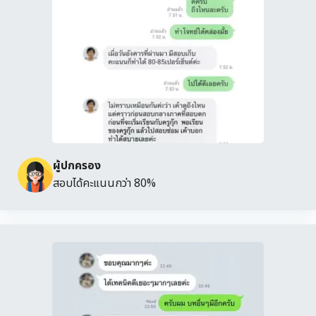
ผู้ปกครอง
สอบได้คะแนนกว่า 80%