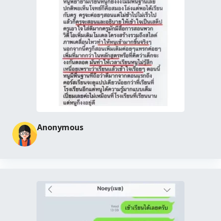
ข้อสอบเรื่องไฟฟ้าเคมี
Anonymous