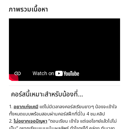
ภาพรวมเนื้อหา
.
คอร์สนี้เหมาะสำหรับน้องที่…
1.
อยากเก่งเคมี
แต่ไม่มีเวลาลงคอร์สเรียนยาวๆ น้องจะเข้าใจ
ทั้งหมดแบบพร้อมสอบผ่านคอร์สฝึกที่นี่ใน 4 ชม.คลิป
2.
ไม่อยากเจอปัญหา
“ตอนเรียน เข้าใจ แต่เจอโจทย์แล้วไปไม่
เป็น” อยากเรียนแบบเน้นผลลัพธ์ ทำโจทย์ได้ คล่อง ทันเวลา