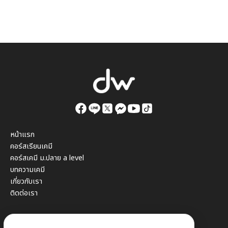
หน้าแรก
คอร์สเรียนเคมี
คอร์สเคมี ม.ปลาย a level
บทความเคมี
เกี่ยวกับเรา
ติดต่อเรา