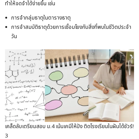
ทำให้จดจำได้ง่ายขึ้น เช่น
การจำกลุ่มธาตุในตารางธาตุ
การจำสมบัติธาตุด้วยการเชื่อมโยงกับสิ่งที่พบในชีวิตประจำ
วัน
เคล็ดลับเตรียมสอบ ม.4 เน้นเคมีให้ปัง ติดโรงเรียนในฝันได้ชัวร์!
3