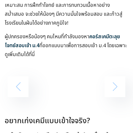
เหมาะสม การฝึกทำโจทย์ และการทบทวนเนื้อหาอย่าง
สม่ำเสมอ จะช่วยให้น้องๆ มีความมั่นใจพร้อมสอบ และก้าวสู่
โรงเรียนในฝันได้อย่างภาคภูมิใจ!
ผู้ปกครองหรือน้องๆ คนไหนที่กำลังมองหา
คอร์สเคมีตะลุย
โจทย์สอบเข้า ม.4
ที่ออกแบบมาเพื่อการสอบเข้า ม.4 โดยเฉพาะ
ดูเพิ่มเติมได้ที่นี่
อยากเก่งเคมีแบบเข้าใจจริง?