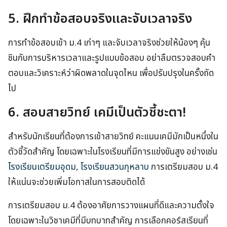
5. ฝึกทำข้อสอบจริงและจับเวลาจริง
การทำข้อสอบเข้า ม.4 เก่าๆ และจับเวลาจริงช่วยให้น้องๆ คุ้น
ชินกับการบริหารเวลาและรูปแบบข้อสอบ อย่าลืมตรวจสอบคำ
ตอบและวิเคราะห์ว่าผิดพลาดในจุดไหน เพื่อปรับปรุงในครั้งถัด
ไป
6. สอบสายวิทย์ เคมีเป็นตัวชี้ชะตา!
สำหรับนักเรียนที่ต้องการเข้าสายวิทย์ คะแนนเคมีมักเป็นหนึ่งใน
ตัวชี้วัดสำคัญ โดยเฉพาะในโรงเรียนที่มีการแข่งขันสูง อย่างเช่น
โรงเรียนเตรียมอุดม
,
โรงเรียนสวนกุหลาบ
การเตรียมสอบ ม.4
ให้แน่นจะช่วยเพิ่มโอกาสในการสอบติดได้
การเตรียมสอบ ม.4 ต้องอาศัยการวางแผนที่ดีและความตั้งใจ
โดยเฉพาะในวิชาเคมีที่มีบทบาทสำคัญ การเลือกคอร์สเรียนที่