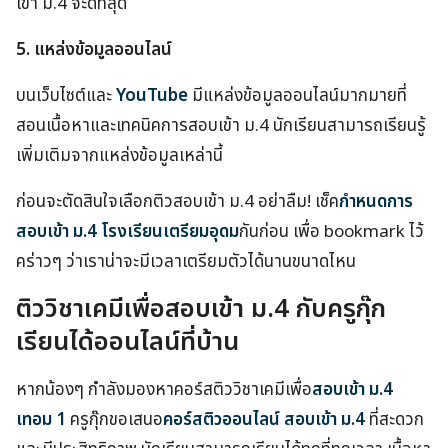
เข้า ม.4 จะดีที่สุด
5. แหล่งข้อมูลออนไลน์
บนเว็บไซต์และ
YouTube
มีแหล่งข้อมูลออนไลน์มากมายที่
สอนเนื้อหาและเทคนิคการสอบเข้า ม.4 นักเรียนสามารถเรียนรู้
เพิ่มเติมจากแหล่งข้อมูลเหล่านี้
ก่อนจะตัดสินใจเลือกติวสอบเข้า ม.4 อย่าลืม! เช็ค
กำหนดการ
สอบเข้า ม.4 โรงเรียนเตรียมอุดม
กันก่อน เพื่อ bookmark ไว้
คร่าวๆ ว่าเราน่าจะมีเวลาเตรียมตัวได้นานขนาดไหน
ติววิชาเคมีเพื่อสอบเข้า ม.4 กับครูกุ๊ก
เรียนได้ออนไลน์ที่บ้าน
หากน้องๆ กำลังมองหาคอร์สติววิชาเคมีเพื่อ
สอบเข้า ม.4
เทอม 1
ครูกุ๊กขอเสนอ
คอร์สติวออนไลน์ สอบเข้า ม.4
ที่สะดวก