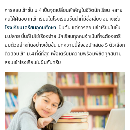
การสอบเข้าชั้น ม.4 เป็นจุดเปลี่ยนสำคัญในชีวิตนักเรียน หลาย
คนใฝ่ฝันอยากเข้าเรียนในโรงเรียนชั้นนำที่มีชื่อเสียง อย่างเช่น
โรงเรียนเตรียมอุดมศึกษา
เป็นต้น แต่การสอบเข้าเรียนในชั้น
ม.ปลาย นั้นก็ไม่ใช่เรื่องง่าย นักเรียนทุกคนจำเป็นที่จะต้องเตรี
ยมตัวอย่างกันอย่างเข้มข้น บทความนี้จึงขอนำเสนอ 5 ตัวเลือก
ติวสอบเข้า ม.4 ที่ดีที่สุด เพื่อเตรียมความพร้อมพิชิตทุกสนาม
สอบเข้าโรงเรียนในฝันกันครับ