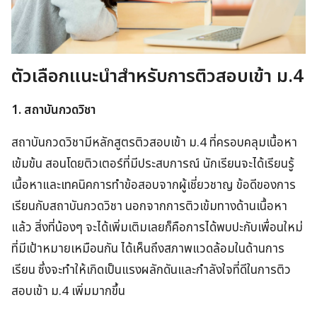
ตัวเลือกแนะนำสำหรับการติวสอบเข้า ม.4
1. สถาบันกวดวิชา
สถาบันกวดวิชามีหลักสูตรติวสอบเข้า ม.4 ที่ครอบคลุมเนื้อหา
เข้มข้น สอนโดยติวเตอร์ที่มีประสบการณ์ นักเรียนจะได้เรียนรู้
เนื้อหาและเทคนิคการทำข้อสอบจากผู้เชี่ยวชาญ ข้อดีของการ
เรียนกับสถาบันกวดวิชา นอกจากการติวเข้มทางด้านเนื้อหา
แล้ว สิ่งที่น้องๆ จะได้เพิ่มเติมเลยก็คือการได้พบปะกับเพื่อนใหม่
ที่มีเป้าหมายเหมือนกัน ได้เห็นถึงสภาพแวดล้อมในด้านการ
เรียน ซึ่งจะทำให้เกิดเป็นแรงผลักดันและกำลังใจที่ดีในการติว
สอบเข้า ม.4 เพิ่มมากขึ้น