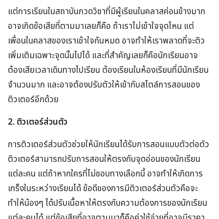
แต่การเรียนในสถาบันกวดวิชาที่มีผู้เรียนในคลาสค่อนข้างมาก
อาจเกิดข้อเสียที่ตามมาเลยก็คือ ถ้าเราไม่เข้าใจจุดไหน แต่
เพื่อนในคลาสของเราเข้าใจกันหมด อาจทำให้เราพลาดที่จะติว
เพิ่มเติมเฉพาะจุดนั้นไปได้ และที่สำคัญเลยก็คือนักเรียนอาจ
ต้องเสียเวลาเดินทางไปเรียน ต้องเรียนในห้องเรียนที่มีนักเรียน
จำนวนมาก และอาจต้องปรับตัวให้เข้ากับสไตล์การสอนของ
ติวเตอร์อีกด้วย
2. ติวเตอร์ส่วนตัว
การติวเตอร์ส่วนตัวช่วยให้นักเรียนได้รับการสอนแบบตัวต่อตัว
ติวเตอร์สามารถปรับการสอนให้ตรงกับจุดอ่อนของนักเรียน
แต่ละคน แต่ถ้าหากใครที่ไม่ชอบทางเลือกนี้ อาจทำให้เกิดการ
เกร็งในระหว่างเรียนได้ ข้อดีของการมีติวเตอร์ส่วนตัวคือจะ
ทำให้น้องๆ ได้ปรับเนื้อหาให้ตรงกับความต้องการของนักเรียน
แต่ละคนได้ แต่ข้อเสียที่อาจตามมาก็คือค่าใช้จ่ายที่อาจมีราคา