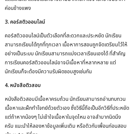
ค่อนข้างแพง
3. คอร์สติวออนไลน์
คอร์สติวออนไลน์เป็นตัวเลือกที่สะดวกและประหยัด นักเรียน
สามารถเรียนได้ทุกที่ทุกเวลา เนื้อหาการสอนถูกจัดเตรียมไว้ให้
อย่างเป็นระบบ นักเรียนสามารถแบ่งเวลาเรียนเองได้ ที่สำคัญ
การเรียนคอร์สติวออนไลน์อาจมีเนื้อหาที่หลากหลาย แต่
นักเรียนก็จะต้องมีความรับผิดชอบสูงเช่นกัน
4. หนังสือติวสอบ
หนังสือติวสอบมีเนื้อหาครบถ้วน นักเรียนสามารถอ่านทบทวน
เนื้อหาและฝึกทำโจทย์ด้วยตัวเอง ซึ่งวิธีนี้ถือเป็นอีกวิธีที่ประหยัด
แต่ถ้าหากน้องๆ ไม่เข้าใจเนื้อหาในจุดไหน อาจลำบากนิดนึง
ครับ แนะนำให้ลองหาข้อมูลเพิ่มเติม หรือติวกับเพื่อนก่อนสอบ