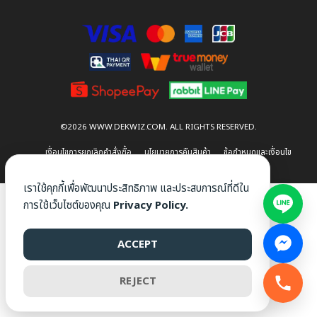
©2026 WWW.DEKWIZ.COM. ALL RIGHTS RESERVED.
เงื่อนไขการยกเลิกคำสั่งซื้อ
นโยบายการคืนสินค้า
ข้อกำหนดและเงื่อนไข
นโยบายความเป็นส่วนตัว
เราใช้คุกกี้เพื่อพัฒนาประสิทธิภาพ และประสบการณ์ที่ดีใน
การใช้เว็บไซต์ของคุณ
Privacy Policy.
ACCEPT
REJECT