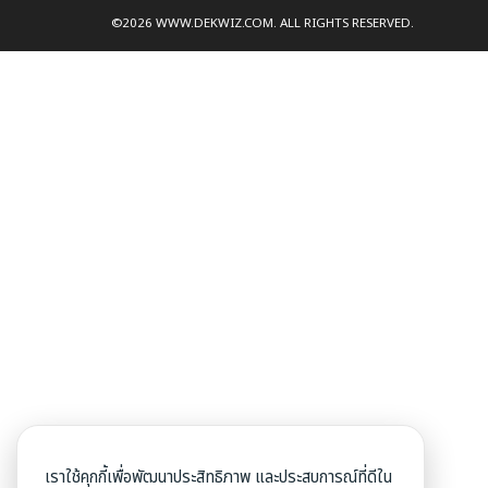
©2026 WWW.DEKWIZ.COM. ALL RIGHTS RESERVED.
เราใช้คุกกี้เพื่อพัฒนาประสิทธิภาพ และประสบการณ์ที่ดีใน