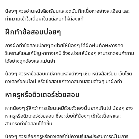
น้องๆ ควรอ่านหนังสือเรียนและจดบันทึกเนื้อหาอย่างละเอียด และ
ทำความเข้าใจเนื้อหาในแต่ละบทให้ถ่องแท้
ฝึกทำข้อสอบบ่อยๆ
การฝึกทำข้อสอบบ่อยๆ จะช่วยให้น้องๆ ได้ฝึกฝนทักษะการคิด
วิเคราะห์และแก้ปัญหาทางเคมี ซึ่งจะช่วยให้น้องๆ สามารถตอบคำถาม
ได้อย่างถูกต้องและแม่นยำ
น้องๆ ควรหาข้อสอบเคมีจากแหล่งต่างๆ เช่น หนังสือเรียน เว็บไซต์
ติวเตอร์ออนไลน์ หรือข้อสอบเก่าจากสนามสอบต่างๆ มาฝึกทำ
หาครูหรือติวเตอร์ช่วยสอน
หากน้องๆ รู้สึกว่าการเรียนเคมีด้วยตัวเองนั้นยากเกินไป น้องๆ อาจ
หาครูหรือติวเตอร์ช่วยสอน ซึ่งจะช่วยให้น้องๆ เข้าใจเนื้อหาและ
สามารถทำข้อสอบได้ดีขึ้น
น้องๆ ควรเลือกครูหรือติวเตอร์ที่มีความรู้และประสบการณ์ในการ