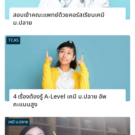
สอบเข้าคณะแพทย์ด้วยคอร์สเรียนเคมี
ม.ปลาย
TCAS
4 เรื่องต้องรู้ A-Level เคมี ม.ปลาย อัพ
คะแนนสูง
เคมี ม.ปลาย