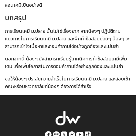
สอนเคมีเป็นอย่างดี
บทสรุป
การเรียนเคมี ม.ปลาย นั้นไม่ใช่เรื่องยาก หากน้องๆ ปฏิบัติตาม
แนวทางในการเรียนเคมี ม.ปลาย และฝึกทำข้อสอบบ่อยๆ น้องๆ จะ
สามารถเข้าใจเนื้อหาและตอบคำถามได้อย่างถูกต้องและแม่นยำ
นอกจากนี้ น้องๆ ยังสามารถเรียนรู้เทคนิคการทำข้อสอบเคมีเพิ่ม
เติม เพื่อเพิ่มโอกาสในการตอบคำถามได้อย่างถูกต้องและแม่นยำ
ขอให้น้องๆ ประสบความสำเร็จในการเรียนเคมี ม.ปลาย และสอบเข้า
คณะหรือมหาวิทยาลัยที่น้องๆ ต้องการได้สำเร็จ