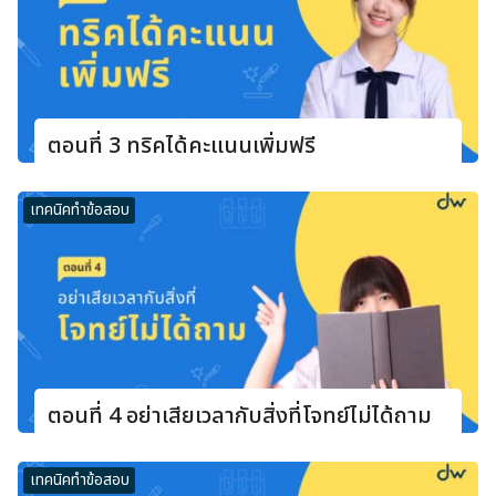
ตอนที่ 3 ทริคได้คะแนนเพิ่มฟรี
เทคนิคทำข้อสอบ
ตอนที่ 4 อย่าเสียเวลากับสิ่งที่โจทย์ไม่ได้ถาม
เทคนิคทำข้อสอบ