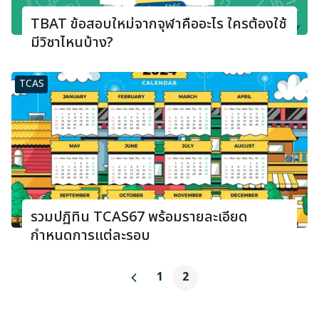
TBAT ข้อสอบใหม่จากจุฬาคืออะไร ใครต้องใช้
มีวิชาไหนบ้าง?
TCAS
รวมปฏิทิน TCAS67 พร้อมรายละเอียด
กำหนดการแต่ละรอบ
1
2