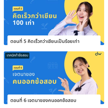
ตอนที่ 5 คิดเร็วกว่าเขียนเป็นร้อยเท่า
เทคนิคทำข้อสอบ
ตอนที่ 6 เจตนาของคนออกข้อสอบ