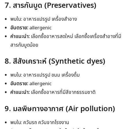
7. สารกันบูด (Preservatives)
พบใน: อาหารแปรรูป เครื่องสำอาง
อันตราย:
allergenic
คำแนะนำ:
เลือกซื้ออาหารสดใหม่ เลือกซื้อเครื่องสำอางที่มี
สารกันบูดน้อย
8. สีสังเคราะห์ (Synthetic dyes)
พบใน: อาหารแปรรูป ขนม เครื่องดื่ม
อันตราย:
allergenic
คำแนะนำ:
เลือกซื้ออาหารที่มีสีจากธรรมชาติ
9. มลพิษทางอากาศ (Air pollution)
พบใน: ควันรถ ควันจากโรงงาน