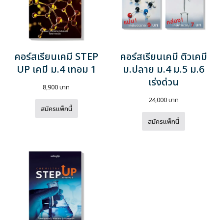
คอร์สเรียนเคมี STEP
คอร์สเรียนเคมี ติวเคมี
UP เคมี ม.4 เทอม 1
ม.ปลาย ม.4 ม.5 ม.6
เร่งด่วน
8,900
บาท
24,000
บาท
สมัครแพ็กนี้
สมัครแพ็กนี้