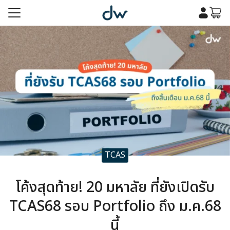
Skip
to
content
รก
เคมี
รก
เคมี
กับเรา
กับเรา
TCAS
โค้งสุดท้าย! 20 มหาลัย ที่ยังเปิดรับ
TCAS68 รอบ Portfolio ถึง ม.ค.68
นี้