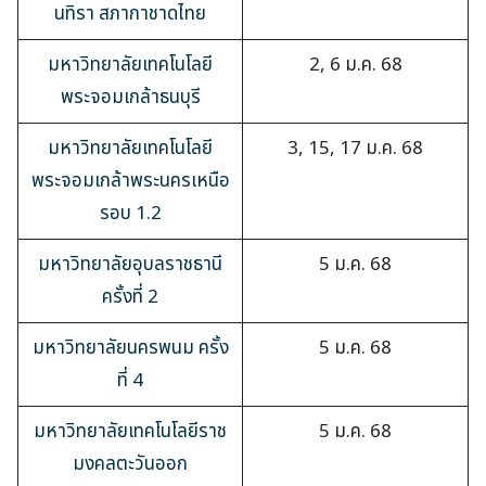
นทิรา สภากาชาดไทย
มหาวิทยาลัยเทคโนโลยี
2, 6 ม.ค. 68
พระจอมเกล้าธนบุรี
มหาวิทยาลัยเทคโนโลยี
3, 15, 17 ม.ค. 68
พระจอมเกล้าพระนครเหนือ
รอบ 1.2
มหาวิทยาลัยอุบลราชธานี
5 ม.ค. 68
ครั้งที่ 2
มหาวิทยาลัยนครพนม ครั้ง
5 ม.ค. 68
ที่ 4
มหาวิทยาลัยเทคโนโลยีราช
5 ม.ค. 68
มงคลตะวันออก