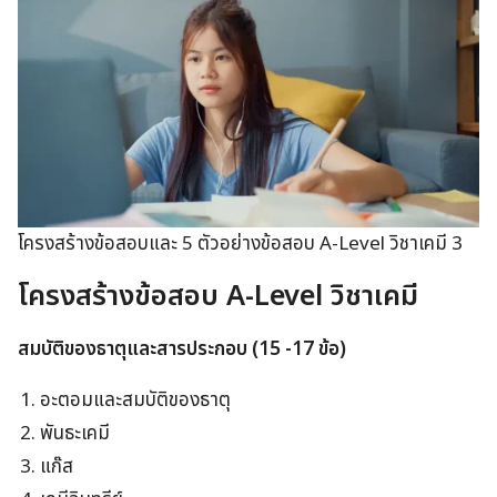
โครงสร้างข้อสอบและ 5 ตัวอย่างข้อสอบ A-Level วิชาเคมี 3
โครงสร้างข้อสอบ A-Level วิชาเคมี
สมบัติของธาตุและสารประกอบ (15 -17 ข้อ)
อะตอมและสมบัติของธาตุ
พันธะเคมี
แก๊ส