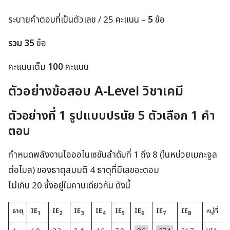
ระบายคำตอบที่เป็นตัวเลข / 25 คะแนน –
5
ข้อ
รวม
35
ข้อ
คะแนนเต็ม
100
คะแนน
ตัวอย่างข้อสอบ A-Level วิชาเคมี
ตัวอย่างที่ 1 รูปแบบปรนัย 5 ตัวเลือก 1 คำ
ตอบ
กำหนดพลังงานไอออไนเซชันลำดับที่ 1 ถึง 8 (ในหน่วยเมกะจูล
ต่อโมล) ของธาตุสมมติ 4 ธาตุที่มีเลขอะตอม
ไม่เกิน 20 ซึ่งอยู่ในคาบเดียวกัน ดังนี้
ธาตุ
IE
IE
IE
IE
IE
IE
IE
IE
หมู่ที่
1
2
3
4
5
6
7
8