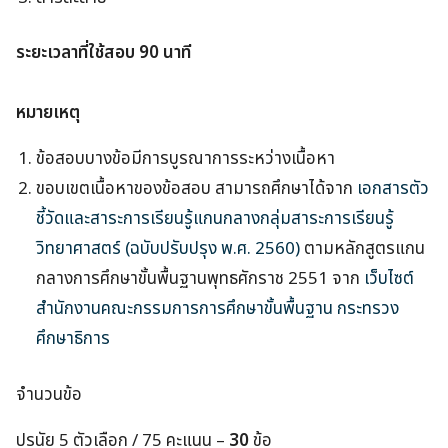
ระยะเวลาที่ใช้สอบ 90 นาที
หมายเหตุ
ข้อสอบบางข้อมีการบูรณาการระหว่างเนื้อหา
ขอบเขตเนื้อหาของข้อสอบ สามารถศึกษาได้จาก
เอกสารตัว
ชี้วัดและสาระการเรียนรู้แกนกลางกลุ่มสาระการเรียนรู้
วิทยาศาสตร์ (ฉบับปรับปรุง พ.ศ. 2560)
ตามหลักสูตรแกน
กลางการศึกษาขั้นพื้นฐานพุทธศักราช 2551 จาก
เว็บไซต์
สำนักงานคณะกรรมการการศึกษาขั้นพื้นฐาน กระทรวง
ศึกษาธิการ
จำนวนข้อ
ปรนัย 5 ตัวเลือก / 75 คะแนน –
30
ข้อ