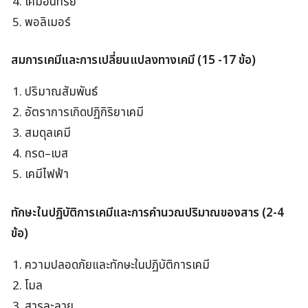
เคมีอินทรีย์
พอลิเมอร์
สมการเคมีและการเปลี่ยนแปลงทางเคมี (15 -17 ข้อ)
ปริมาณสัมพันธ์
อัตราการเกิดปฏิกิริยาเคมี
สมดุลเคมี
กรด–เบส
เคมีไฟฟ้า
ทักษะในปฏิบัติการเคมีและการคำนวณปริมาณของสาร (2-4
ข้อ)
ความปลอดภัยและทักษะในปฏิบัติการเคมี
โมล
สารละลาย